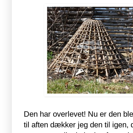
Den har overlevet! Nu er den blev
til aften dækker jeg den til igen,