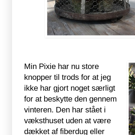
Min Pixie har nu store
knopper til trods for at jeg
ikke har gjort noget særligt
for at beskytte den gennem
vinteren. Den har stået i
væksthuset uden at være
dækket af fiberdug eller