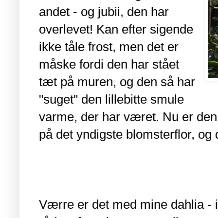
andet - og jubii, den har
overlevet! Kan efter sigende
ikke tåle frost, men det er
måske fordi den har stået
tæt på muren, og den så har
"suget" den lillebitte smule
varme, der har været. Nu er den
på det yndigste blomsterflor, og
Værre er det med mine dahlia - ig